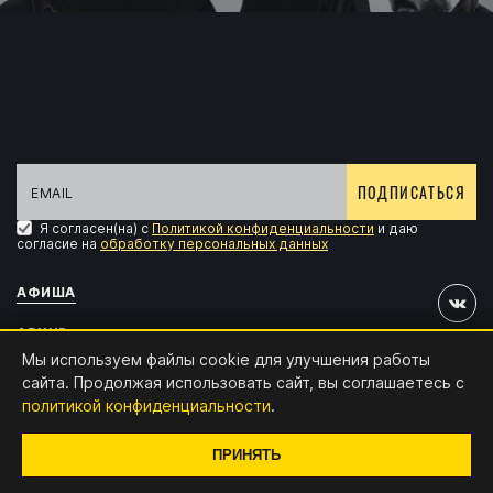
ПОДПИСАТЬСЯ
Я согласен(на) с
Политикой конфиденциальности
и даю
согласие на
обработку персональных данных
АФИША
АРХИВ
Мы используем файлы cookie для улучшения работы
АККРЕДИТАЦИЯ
сайта. Продолжая использовать сайт, вы соглашаетесь с
политикой конфиденциальности
.
КОНТАКТЫ
Дизайн и разработка:
x4.digital
ПРИНЯТЬ