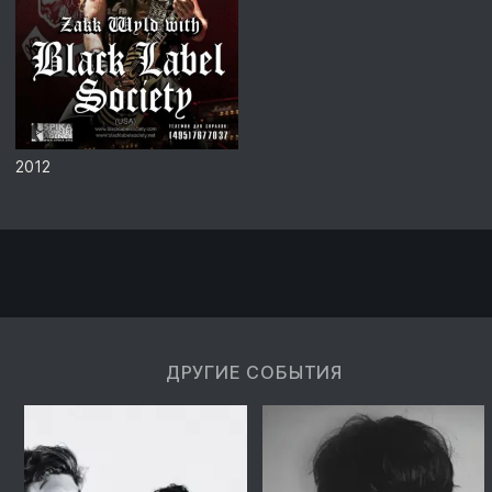
2012
ДРУГИЕ СОБЫТИЯ