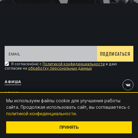
ПОДПИСАТЬСЯ
Я согласен(на) с
Политикой конфиденциальности
и даю
согласие на
обработку персональных данных
АФИША
АРХИВ
Мы используем файлы cookie для улучшения работы
АККРЕДИТАЦИЯ
сайта. Продолжая использовать сайт, вы соглашаетесь с
политикой конфиденциальности
.
КОНТАКТЫ
Дизайн и разработка:
x4.digital
ПРИНЯТЬ