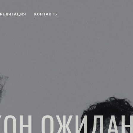
РЕДИТАЦИЯ
КОНТАКТЫ
КОН ОЖИДА