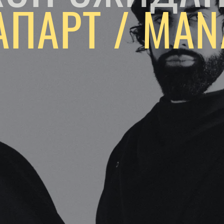
ПАРТ / MAN