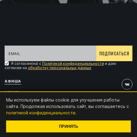
ПОДПИСАТЬСЯ
Я согласен(на) с
Политикой конфиденциальности
и даю
согласие на
обработку персональных данных
АФИША
АРХИВ
Мы используем файлы cookie для улучшения работы
АККРЕДИТАЦИЯ
сайта. Продолжая использовать сайт, вы соглашаетесь с
политикой конфиденциальности
.
КОНТАКТЫ
Дизайн и разработка:
x4.digital
ПРИНЯТЬ