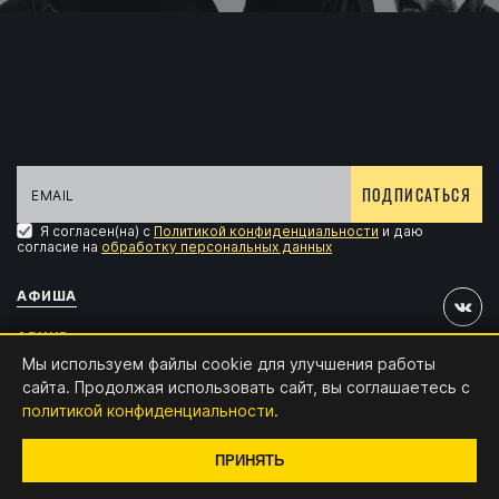
ПОДПИСАТЬСЯ
Я согласен(на) с
Политикой конфиденциальности
и даю
согласие на
обработку персональных данных
АФИША
АРХИВ
Мы используем файлы cookie для улучшения работы
АККРЕДИТАЦИЯ
сайта. Продолжая использовать сайт, вы соглашаетесь с
политикой конфиденциальности
.
КОНТАКТЫ
Дизайн и разработка:
x4.digital
ПРИНЯТЬ