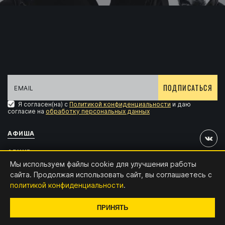
ПОДПИСАТЬСЯ
Я согласен(на) с
Политикой конфиденциальности
и даю
согласие на
обработку персональных данных
АФИША
АРХИВ
Мы используем файлы cookie для улучшения работы
АККРЕДИТАЦИЯ
сайта. Продолжая использовать сайт, вы соглашаетесь с
политикой конфиденциальности
.
КОНТАКТЫ
Дизайн и разработка:
x4.digital
ПРИНЯТЬ