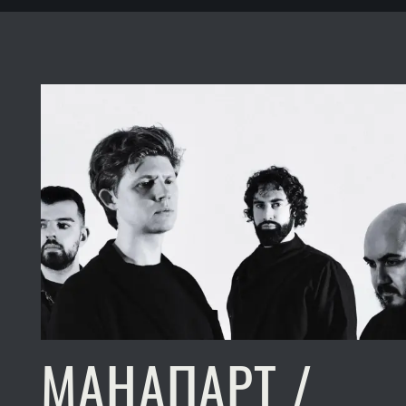
МАНАПАРТ /