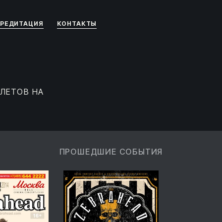
РЕДИТАЦИЯ
КОНТАКТЫ
ЛЕТОВ НА
ПРОШЕДШИЕ СОБЫТИЯ