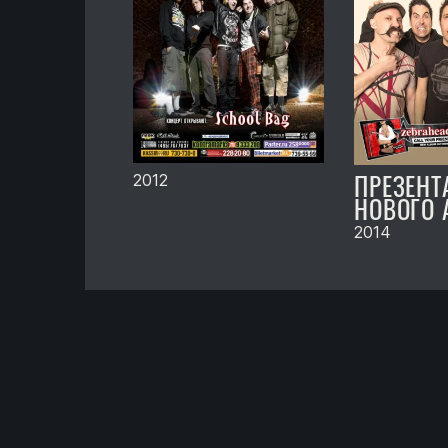
ПРЕЗЕНТ
2012
НОВОГО 
2014