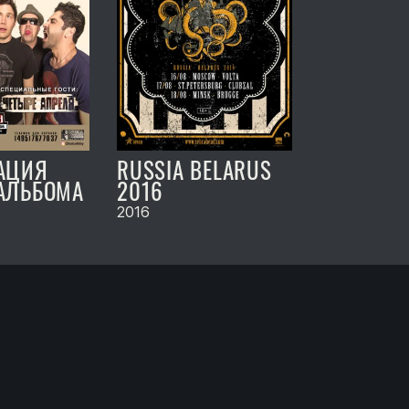
АЦИЯ
RUSSIA BELARUS
АЛЬБОМА
2016
2016