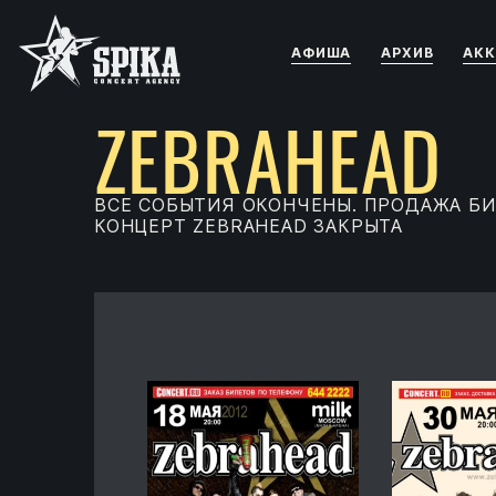
АФИША
АРХИВ
АКК
ZEBRAHEAD
ВСЕ СОБЫТИЯ ОКОНЧЕНЫ. ПРОДАЖА БИ
КОНЦЕРТ ZEBRAHEAD ЗАКРЫТА