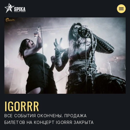
АФИША
АРХИВ
АККРЕДИТАЦИЯ
КОНТАКТЫ
IGORRR
ВСЕ СОБЫТИЯ ОКОНЧЕНЫ. ПРОДАЖА
БИЛЕТОВ НА КОНЦЕРТ IGORRR ЗАКРЫТА