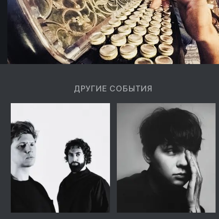
ДРУГИЕ СОБЫТИЯ