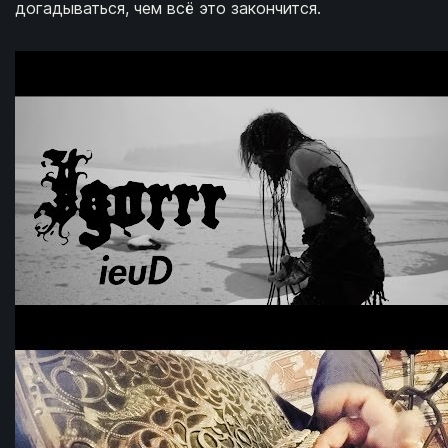
догадываться, чем всё это закончится.