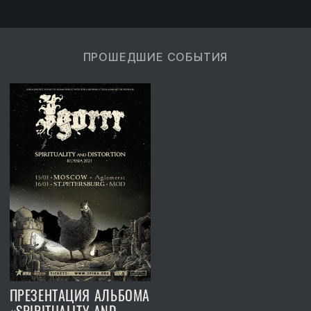
ПРОШЕДШИЕ СОБЫТИЯ
ПРЕЗЕНТАЦИЯ АЛЬБОМА