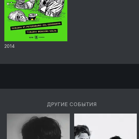
2014
ДРУГИЕ СОБЫТИЯ