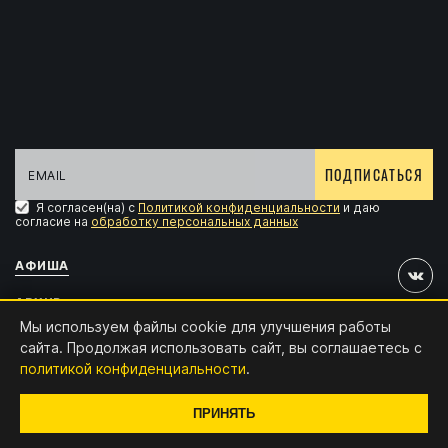
ПОДПИСАТЬСЯ
Я согласен(на) с
Политикой конфиденциальности
и даю
согласие на
обработку персональных данных
АФИША
АРХИВ
Мы используем файлы cookie для улучшения работы
АККРЕДИТАЦИЯ
сайта. Продолжая использовать сайт, вы соглашаетесь с
политикой конфиденциальности
.
КОНТАКТЫ
Дизайн и разработка:
x4.digital
ПРИНЯТЬ