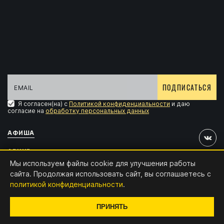
ПОДПИСАТЬСЯ
Я согласен(на) с
Политикой конфиденциальности
и даю
согласие на
обработку персональных данных
АФИША
АРХИВ
Мы используем файлы cookie для улучшения работы
АККРЕДИТАЦИЯ
сайта. Продолжая использовать сайт, вы соглашаетесь с
политикой конфиденциальности
.
КОНТАКТЫ
Дизайн и разработка:
x4.digital
ПРИНЯТЬ