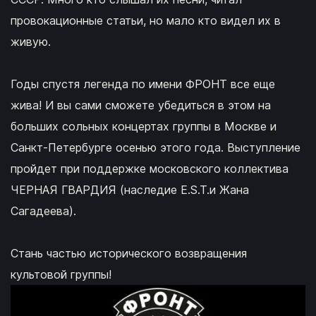
провокационные статьи, но мало кто видел их в
живую.
Годы спустя легенда по имени ФРОНТ все еще
жива! И вы сами сможете убедиться в этом на
больших сольных концертах группы в Москве и
Санкт-Петербурге осенью этого года. Выступление
пройдет при поддержке московского коллектива
ЧЕРНАЯ ГВАРДИЯ (наследие E.S.T.и Жана
Сагадеева).
Стань частью исторического возвращения
культовой группы!