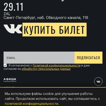
29.11
ZAL
Санкт-Петербург, наб. Обводного канала, 118
КУПИТЬ БИЛЕТ
ПОДПИСАТЬСЯ
Я согласен(на) с
Политикой конфиденциальности
и даю
согласие на
обработку персональных данных
АФИША
АРХИВ
Мы используем файлы cookie для улучшения работы
АККРЕДИТАЦИЯ
сайта. Продолжая использовать сайт, вы соглашаетесь с
политикой конфиденциальности
.
КОНТАКТЫ