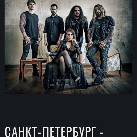
САНКТ-ПЕТЕРБУРГ -