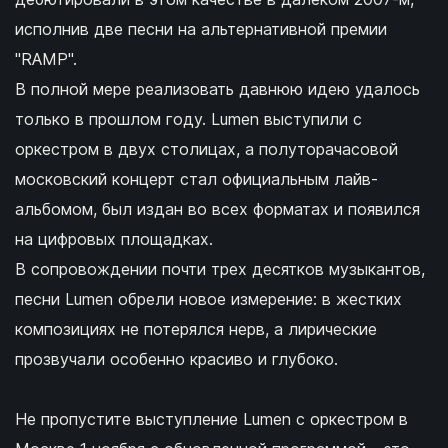
исполнив две песни на альтернативной премии
"RAMP".
В полной мере реализовать давнюю идею удалось
только в прошлом году. Lumen выступили с
оркестром в двух столицах, а полуторачасовой
московский концерт стал официальным лайв-
альбомом, был издан во всех форматах и появился
на цифровых площадках.
В сопровождении почти трех десятков музыкантов,
песни Lumen обрели новое измерение: в жестких
композициях не потерялся нерв, а лирические
прозвучали особенно красиво и глубоко.
Не пропустите выступление Lumen с оркестром в