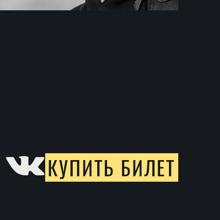
КУПИТЬ БИЛЕТ