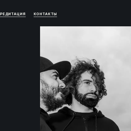
РЕДИТАЦИЯ
КОНТАКТЫ