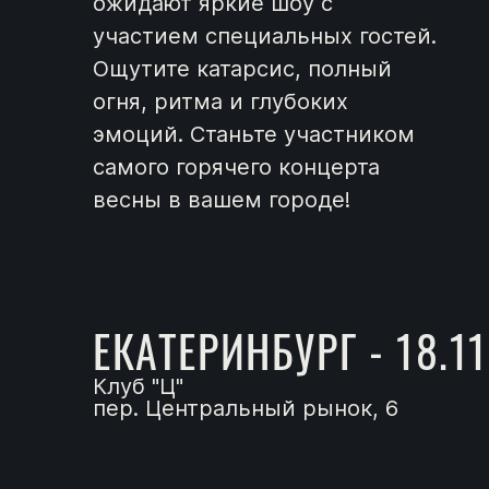
ожидают яркие шоу с
участием специальных гостей.
Ощутите катарсис, полный
огня, ритма и глубоких
эмоций. Станьте участником
самого горячего концерта
весны в вашем городе!
ЕКАТЕРИНБУРГ - 18.11
Клуб "Ц"
пер. Центральный рынок, 6