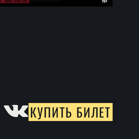
КУПИТЬ БИЛЕТ