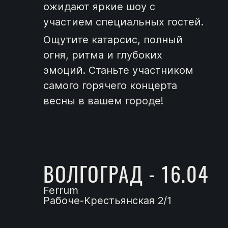
ожидают яркие шоу с
участием специальных гостей.
Ощутите катарсис, полный
огня, ритма и глубоких
эмоций. Станьте участником
самого горячего концерта
весны в вашем городе!
ВОЛГОГРАД - 16.04
Ferrum
Рабоче-Крестьянская 2/1