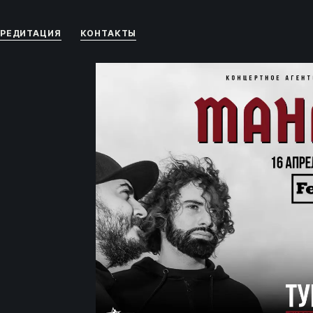
РЕДИТАЦИЯ
КОНТАКТЫ