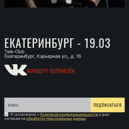
ЕКАТЕРИНБУРГ - 19.03
Tele-Club
Екатеринбург, Карьерная ул., д. 16
КОНЦЕРТ ПЕРЕНЕСЁН
ПОДПИСАТЬСЯ
Я согласен(на) с
Политикой конфиденциальности
и даю
согласие на
обработку персональных данных