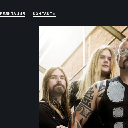
РЕДИТАЦИЯ
КОНТАКТЫ