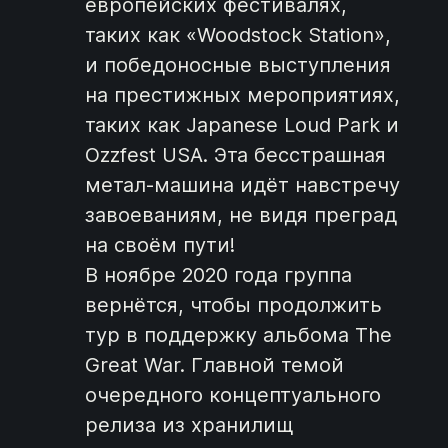
европейских фестивалях,
таких как «Woodstock Station»,
и победоносные выступления
на престижных мероприятиях,
таких как Japanese Loud Park и
Ozzfest USA. Эта бесстрашная
метал-машина идёт навстречу
завоеваниям, не видя преград
на своём пути!
В ноябре 2020 года группа
вернётся, чтобы продолжить
тур в поддержку альбома The
Great War. Главной темой
очередного концептуального
релиза из хранилищ