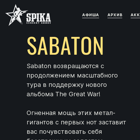
АФИША
АРХИВ
АКК
SABATON
Sabaton возвращаются с
продолжением масштабного
тура в поддержку нового
альбома The Great War!
Огненная мощь этих метал-
гигантов с первых нот заставит
вас почувствовать себя