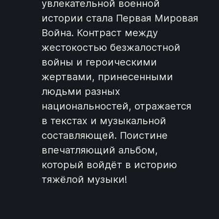
увлекательной военной
истории стала Первая Мировая
Война. Контраст между
жестокостью безжалостной
войны и героическими
жертвами, принесенными
людьми разных
национальностей, отражается
в текстах и музыкальной
составляющей. Поистине
впечатляющий альбом,
который войдёт в историю
тяжёлой музыки!