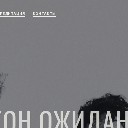
РЕДИТАЦИЯ
КОНТАКТЫ
КОН ОЖИДА