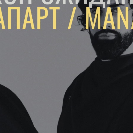
ПАРТ / MAN