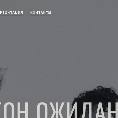
РЕДИТАЦИЯ
КОНТАКТЫ
КОН ОЖИДА