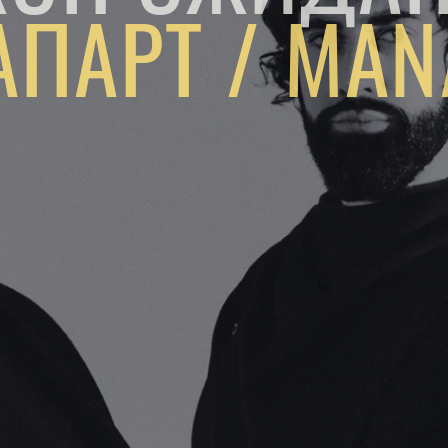
ПАРТ / MAN