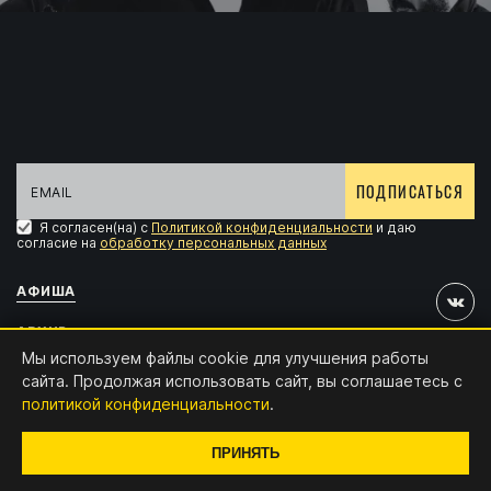
ПОДПИСАТЬСЯ
Я согласен(на) с
Политикой конфиденциальности
и даю
согласие на
обработку персональных данных
АФИША
АРХИВ
Мы используем файлы cookie для улучшения работы
АККРЕДИТАЦИЯ
сайта. Продолжая использовать сайт, вы соглашаетесь с
политикой конфиденциальности
.
КОНТАКТЫ
Дизайн и разработка:
x4.digital
ПРИНЯТЬ