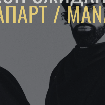
ПАРТ / MAN