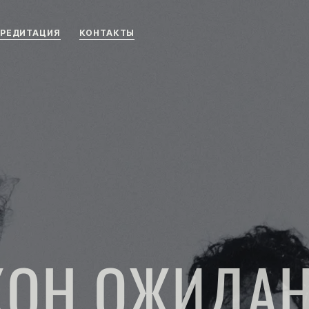
РЕДИТАЦИЯ
КОНТАКТЫ
КОН ОЖИДА