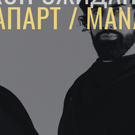
ПАРТ / MAN