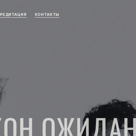
РЕДИТАЦИЯ
КОНТАКТЫ
КОН ОЖИДА